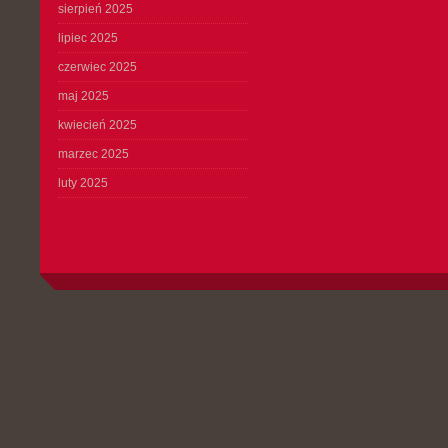
sierpień 2025
lipiec 2025
czerwiec 2025
maj 2025
kwiecień 2025
marzec 2025
luty 2025