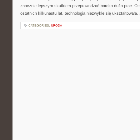
znacznie lepszym skutkiem przeprowadzać bardzo dużo prac. Oc
ostatnich kilkunastu lat, technologia niezwykle się ukształtowała,
CATEGORIES:
URODA