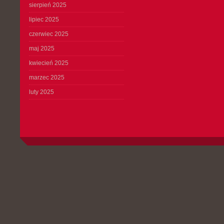
sierpień 2025
lipiec 2025
czerwiec 2025
maj 2025
kwiecień 2025
marzec 2025
luty 2025