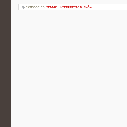
CATEGORIES:
SENNIK I INTERPRETACJA SNÓW