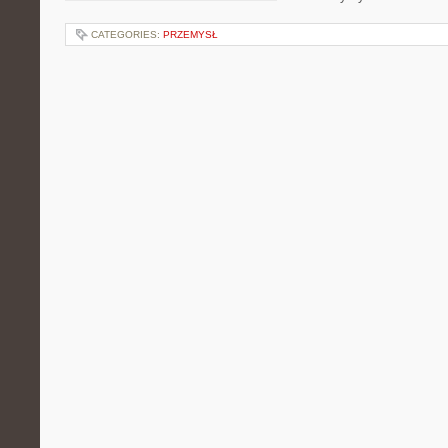
CATEGORIES:
PRZEMYSŁ