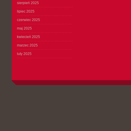
sierpień 2025
lipiec 2025
czerwiec 2025
maj 2025
kwiecień 2025
marzec 2025
luty 2025