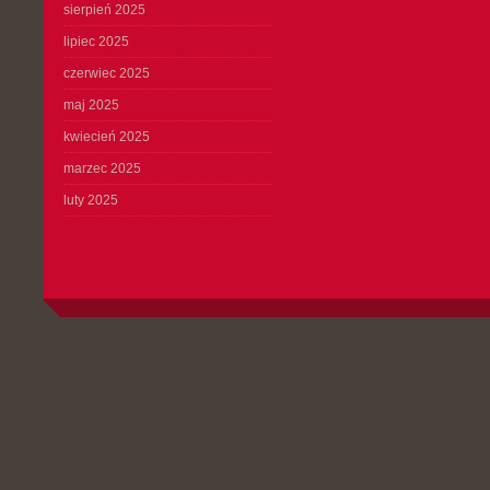
sierpień 2025
lipiec 2025
czerwiec 2025
maj 2025
kwiecień 2025
marzec 2025
luty 2025