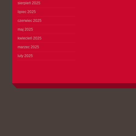
sierpień 2025
lipiec 2025
czerwiec 2025
maj 2025
kwiecień 2025
marzec 2025
luty 2025