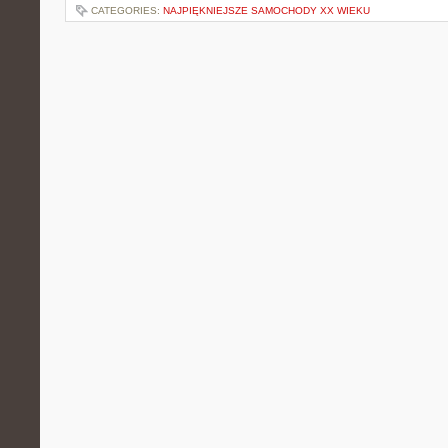
CATEGORIES:
NAJPIĘKNIEJSZE SAMOCHODY XX WIEKU