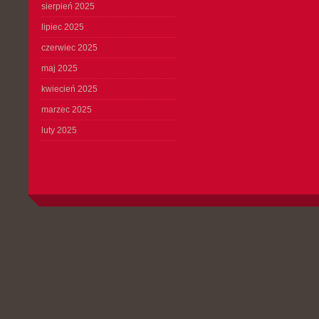
sierpień 2025
lipiec 2025
czerwiec 2025
maj 2025
kwiecień 2025
marzec 2025
luty 2025