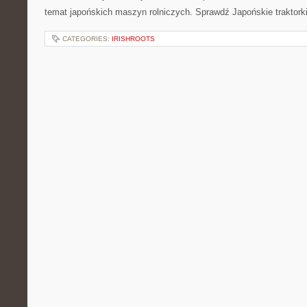
temat japońskich maszyn rolniczych. Sprawdź Japońskie traktorki
CATEGORIES:
IRISHROOTS