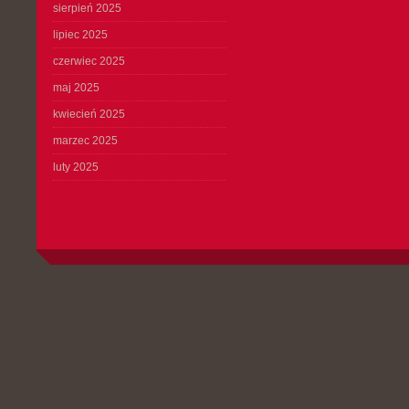
sierpień 2025
lipiec 2025
czerwiec 2025
maj 2025
kwiecień 2025
marzec 2025
luty 2025