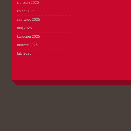
sierpień 2025
lipiec 2025
czerwiec 2025
maj 2025
kwiecień 2025
marzec 2025
luty 2025