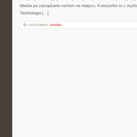
biletów po zarządzanie ruchem na miejscu. A wszystko to z myślą
Technologia […]
CATEGORIES:
HANDEL