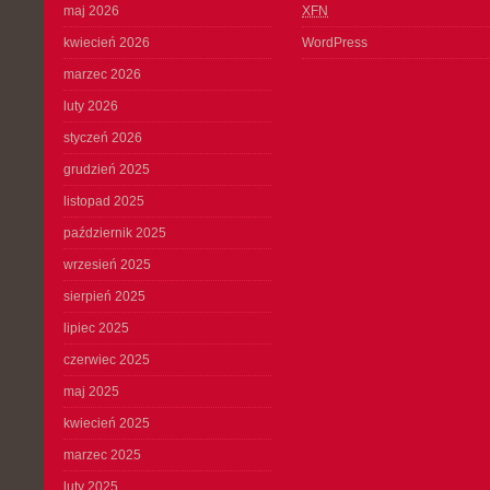
maj 2026
XFN
kwiecień 2026
WordPress
marzec 2026
luty 2026
styczeń 2026
grudzień 2025
listopad 2025
październik 2025
wrzesień 2025
sierpień 2025
lipiec 2025
czerwiec 2025
maj 2025
kwiecień 2025
marzec 2025
luty 2025