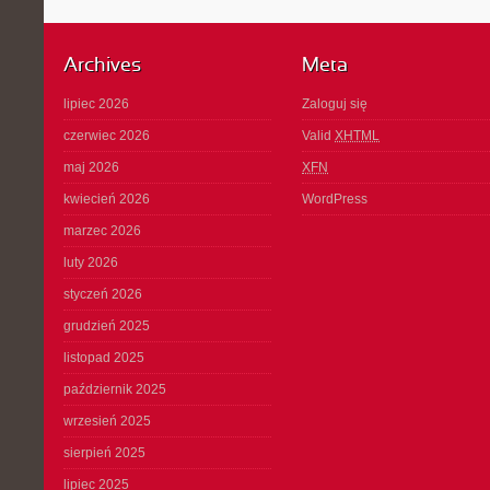
Archives
Meta
lipiec 2026
Zaloguj się
czerwiec 2026
Valid
XHTML
maj 2026
XFN
kwiecień 2026
WordPress
marzec 2026
luty 2026
styczeń 2026
grudzień 2025
listopad 2025
październik 2025
wrzesień 2025
sierpień 2025
lipiec 2025