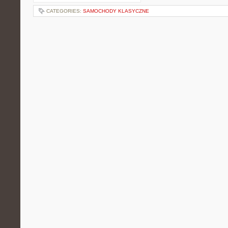
CATEGORIES:
SAMOCHODY KLASYCZNE