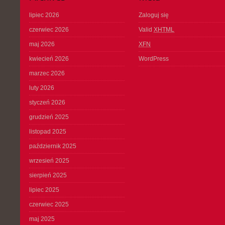
lipiec 2026
Zaloguj się
czerwiec 2026
Valid
XHTML
maj 2026
XFN
kwiecień 2026
WordPress
marzec 2026
luty 2026
styczeń 2026
grudzień 2025
listopad 2025
październik 2025
wrzesień 2025
sierpień 2025
lipiec 2025
czerwiec 2025
maj 2025