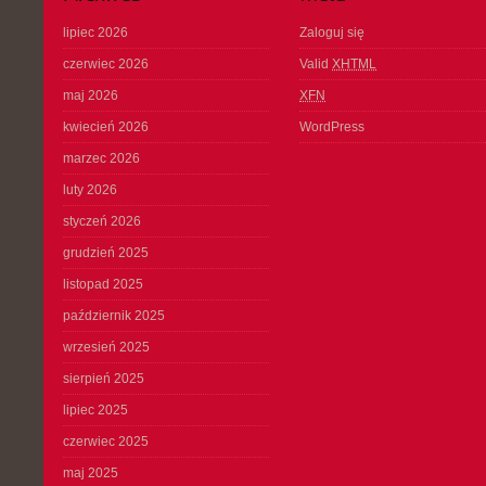
lipiec 2026
Zaloguj się
czerwiec 2026
Valid
XHTML
maj 2026
XFN
kwiecień 2026
WordPress
marzec 2026
luty 2026
styczeń 2026
grudzień 2025
listopad 2025
październik 2025
wrzesień 2025
sierpień 2025
lipiec 2025
czerwiec 2025
maj 2025