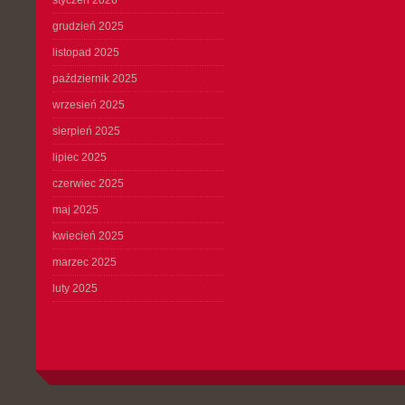
styczeń 2026
grudzień 2025
listopad 2025
październik 2025
wrzesień 2025
sierpień 2025
lipiec 2025
czerwiec 2025
maj 2025
kwiecień 2025
marzec 2025
luty 2025