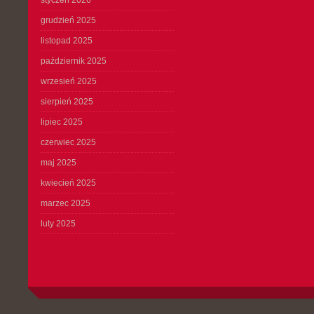
styczeń 2026
grudzień 2025
listopad 2025
październik 2025
wrzesień 2025
sierpień 2025
lipiec 2025
czerwiec 2025
maj 2025
kwiecień 2025
marzec 2025
luty 2025