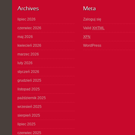
Archives
Meta
lipiec 2026
Zaloguj się
czerwiec 2026
Valid
XHTML
maj 2026
XFN
kwiecień 2026
WordPress
marzec 2026
luty 2026
styczeń 2026
grudzień 2025
listopad 2025
październik 2025
wrzesień 2025
sierpień 2025
lipiec 2025
czerwiec 2025