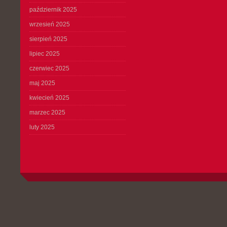
październik 2025
wrzesień 2025
sierpień 2025
lipiec 2025
czerwiec 2025
maj 2025
kwiecień 2025
marzec 2025
luty 2025