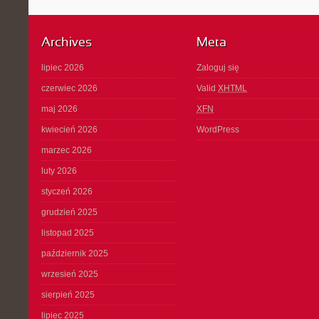
Archives
Meta
lipiec 2026
Zaloguj się
czerwiec 2026
Valid
XHTML
maj 2026
XFN
kwiecień 2026
WordPress
marzec 2026
luty 2026
styczeń 2026
grudzień 2025
listopad 2025
październik 2025
wrzesień 2025
sierpień 2025
lipiec 2025