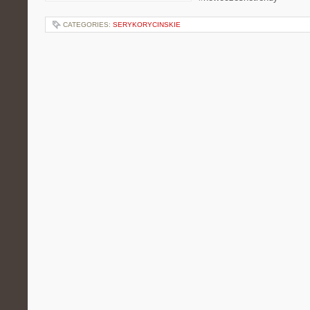
CATEGORIES:
SERYKORYCINSKIE