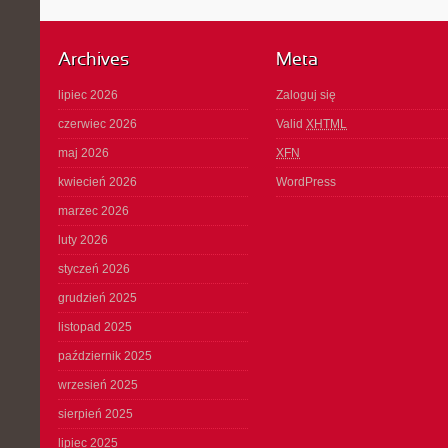
Archives
Meta
lipiec 2026
Zaloguj się
czerwiec 2026
Valid
XHTML
maj 2026
XFN
kwiecień 2026
WordPress
marzec 2026
luty 2026
styczeń 2026
grudzień 2025
listopad 2025
październik 2025
wrzesień 2025
sierpień 2025
lipiec 2025