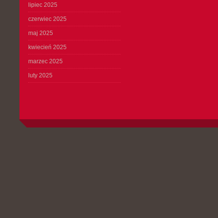
lipiec 2025
czerwiec 2025
maj 2025
kwiecień 2025
marzec 2025
luty 2025