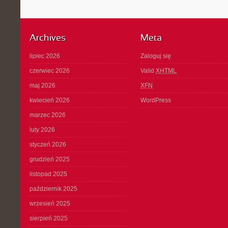
Archives
Meta
lipiec 2026
Zaloguj się
czerwiec 2026
Valid
XHTML
maj 2026
XFN
kwiecień 2026
WordPress
marzec 2026
luty 2026
styczeń 2026
grudzień 2025
listopad 2025
październik 2025
wrzesień 2025
sierpień 2025