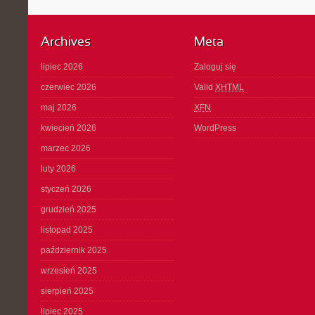
Archives
Meta
lipiec 2026
Zaloguj się
czerwiec 2026
Valid
XHTML
maj 2026
XFN
kwiecień 2026
WordPress
marzec 2026
luty 2026
styczeń 2026
grudzień 2025
listopad 2025
październik 2025
wrzesień 2025
sierpień 2025
lipiec 2025