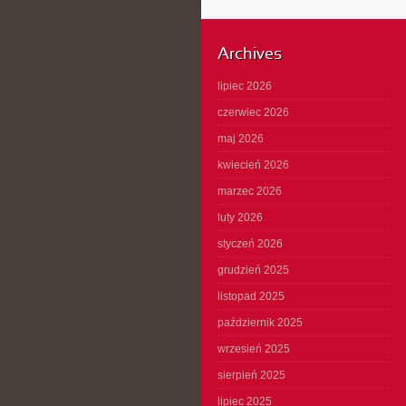
Archives
lipiec 2026
czerwiec 2026
maj 2026
kwiecień 2026
marzec 2026
luty 2026
styczeń 2026
grudzień 2025
listopad 2025
październik 2025
wrzesień 2025
sierpień 2025
lipiec 2025