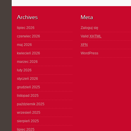
Archives
Meta
lipiec 2026
Zaloguj się
czerwiec 2026
Valid
XHTML
maj 2026
XFN
kwiecień 2026
WordPress
marzec 2026
luty 2026
styczeń 2026
grudzień 2025
listopad 2025
październik 2025
wrzesień 2025
sierpień 2025
lipiec 2025