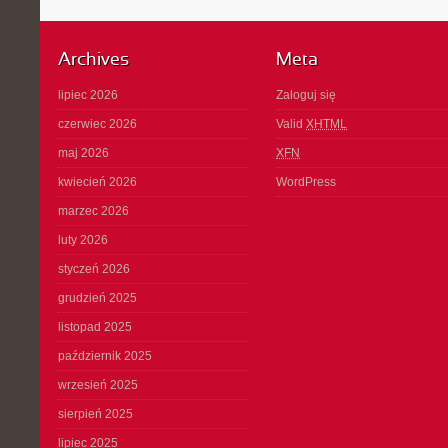
Archives
Meta
lipiec 2026
Zaloguj się
czerwiec 2026
Valid
XHTML
maj 2026
XFN
kwiecień 2026
WordPress
marzec 2026
luty 2026
styczeń 2026
grudzień 2025
listopad 2025
październik 2025
wrzesień 2025
sierpień 2025
lipiec 2025