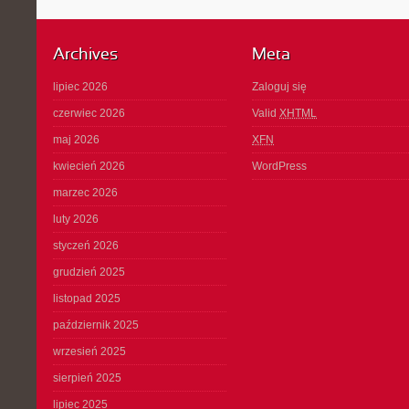
Archives
Meta
lipiec 2026
Zaloguj się
czerwiec 2026
Valid
XHTML
maj 2026
XFN
kwiecień 2026
WordPress
marzec 2026
luty 2026
styczeń 2026
grudzień 2025
listopad 2025
październik 2025
wrzesień 2025
sierpień 2025
lipiec 2025