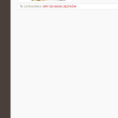
CATEGORIES:
GRY DO NAUKI JĘZYKÓW