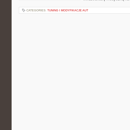
CATEGORIES:
TUNING I MODYFIKACJE AUT