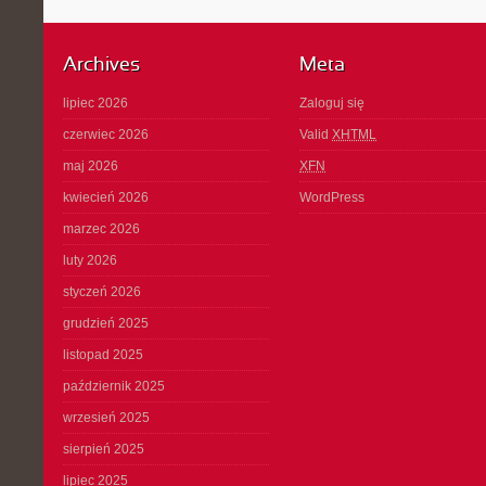
Archives
Meta
lipiec 2026
Zaloguj się
czerwiec 2026
Valid
XHTML
maj 2026
XFN
kwiecień 2026
WordPress
marzec 2026
luty 2026
styczeń 2026
grudzień 2025
listopad 2025
październik 2025
wrzesień 2025
sierpień 2025
lipiec 2025