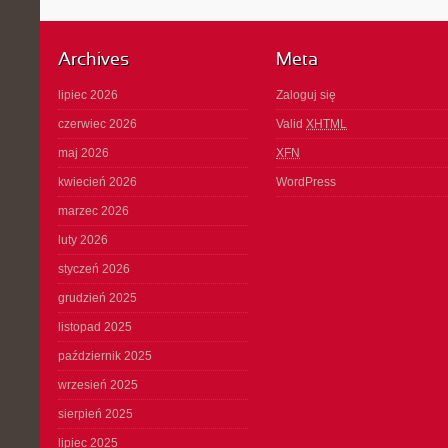
Archives
Meta
lipiec 2026
Zaloguj się
czerwiec 2026
Valid
XHTML
maj 2026
XFN
kwiecień 2026
WordPress
marzec 2026
luty 2026
styczeń 2026
grudzień 2025
listopad 2025
październik 2025
wrzesień 2025
sierpień 2025
lipiec 2025