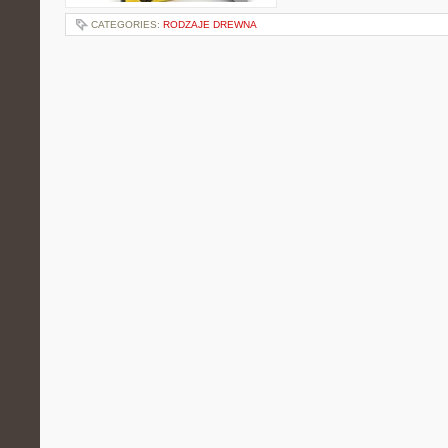
CATEGORIES:
RODZAJE DREWNA