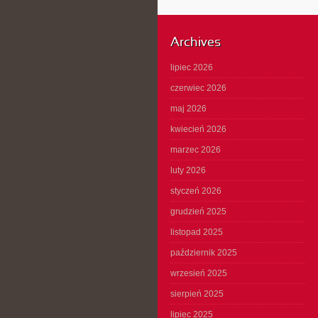
Archives
lipiec 2026
czerwiec 2026
maj 2026
kwiecień 2026
marzec 2026
luty 2026
styczeń 2026
grudzień 2025
listopad 2025
październik 2025
wrzesień 2025
sierpień 2025
lipiec 2025