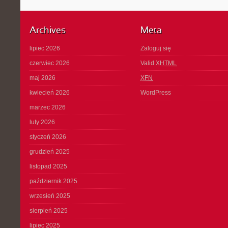
Archives
Meta
lipiec 2026
Zaloguj się
czerwiec 2026
Valid
XHTML
maj 2026
XFN
kwiecień 2026
WordPress
marzec 2026
luty 2026
styczeń 2026
grudzień 2025
listopad 2025
październik 2025
wrzesień 2025
sierpień 2025
lipiec 2025