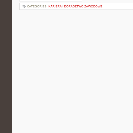
CATEGORIES:
KARIERA I DORADZTWO ZAWODOWE