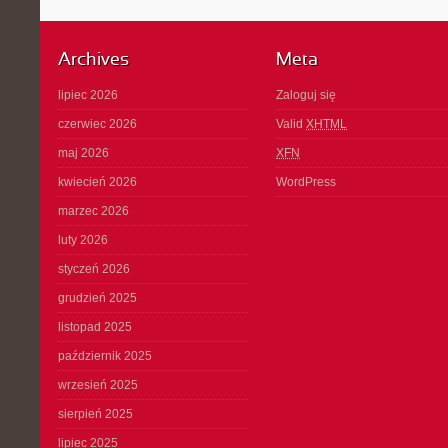
Archives
Meta
lipiec 2026
Zaloguj się
czerwiec 2026
Valid
XHTML
maj 2026
XFN
kwiecień 2026
WordPress
marzec 2026
luty 2026
styczeń 2026
grudzień 2025
listopad 2025
październik 2025
wrzesień 2025
sierpień 2025
lipiec 2025