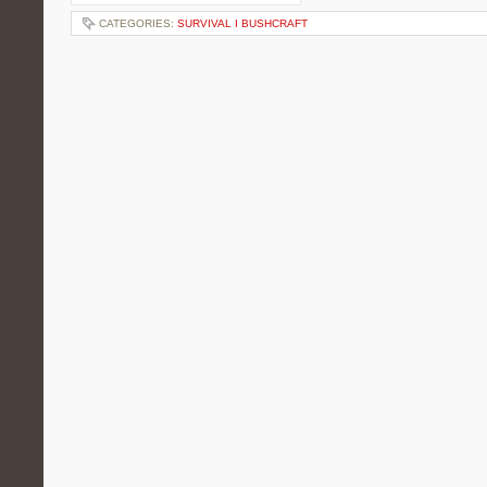
CATEGORIES:
SURVIVAL I BUSHCRAFT