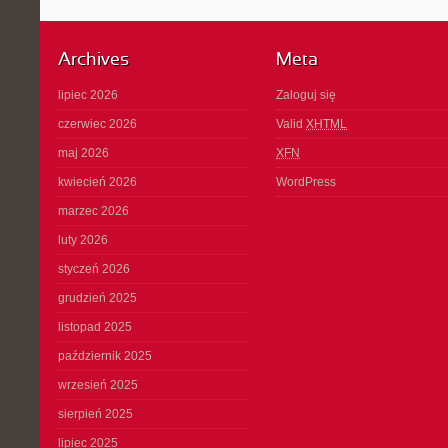
Archives
Meta
lipiec 2026
Zaloguj się
czerwiec 2026
Valid
XHTML
maj 2026
XFN
kwiecień 2026
WordPress
marzec 2026
luty 2026
styczeń 2026
grudzień 2025
listopad 2025
październik 2025
wrzesień 2025
sierpień 2025
lipiec 2025