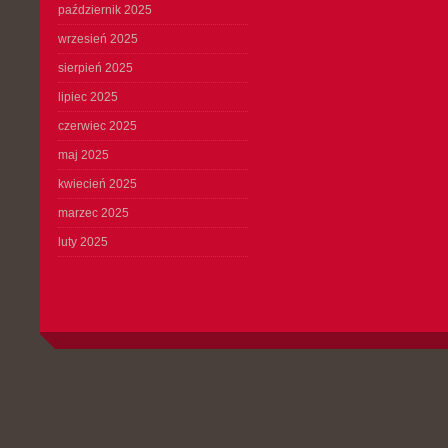
październik 2025
wrzesień 2025
sierpień 2025
lipiec 2025
czerwiec 2025
maj 2025
kwiecień 2025
marzec 2025
luty 2025