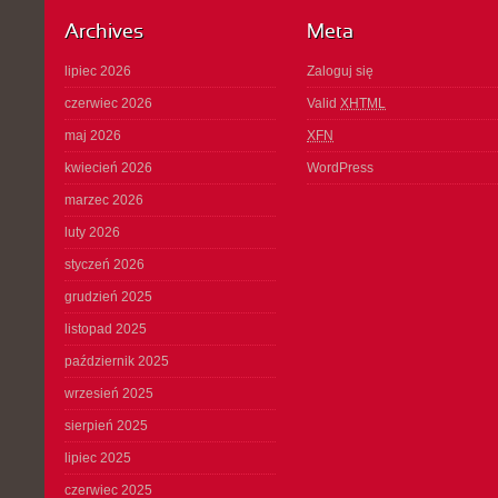
Archives
Meta
lipiec 2026
Zaloguj się
czerwiec 2026
Valid
XHTML
maj 2026
XFN
kwiecień 2026
WordPress
marzec 2026
luty 2026
styczeń 2026
grudzień 2025
listopad 2025
październik 2025
wrzesień 2025
sierpień 2025
lipiec 2025
czerwiec 2025