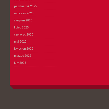
październik 2025
wrzesień 2025
sierpień 2025
lipiec 2025
czerwiec 2025
maj 2025
kwiecień 2025
marzec 2025
luty 2025