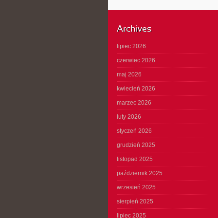
Archives
lipiec 2026
czerwiec 2026
maj 2026
kwiecień 2026
marzec 2026
luty 2026
styczeń 2026
grudzień 2025
listopad 2025
październik 2025
wrzesień 2025
sierpień 2025
lipiec 2025