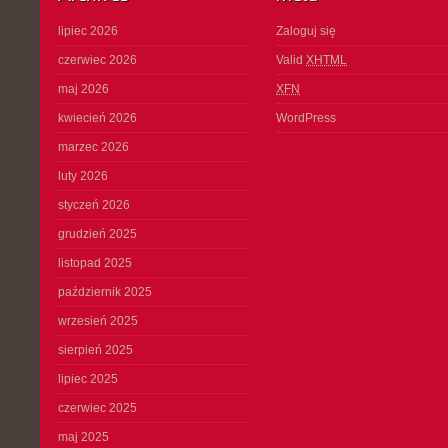
lipiec 2026
Zaloguj się
czerwiec 2026
Valid
XHTML
maj 2026
XFN
kwiecień 2026
WordPress
marzec 2026
luty 2026
styczeń 2026
grudzień 2025
listopad 2025
październik 2025
wrzesień 2025
sierpień 2025
lipiec 2025
czerwiec 2025
maj 2025