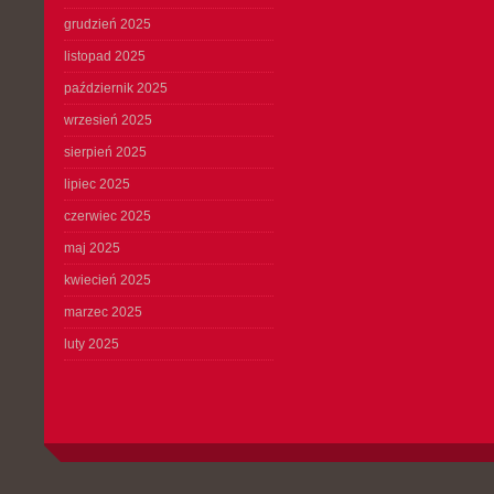
grudzień 2025
listopad 2025
październik 2025
wrzesień 2025
sierpień 2025
lipiec 2025
czerwiec 2025
maj 2025
kwiecień 2025
marzec 2025
luty 2025