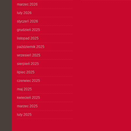
marzec 2026
luty 2026
styczeń 2026
grudzień 2025
listopad 2025
październik 2025
wrzesień 2025
sierpień 2025
lipiec 2025
czerwiec 2025
maj 2025
kwiecień 2025
marzec 2025
luty 2025