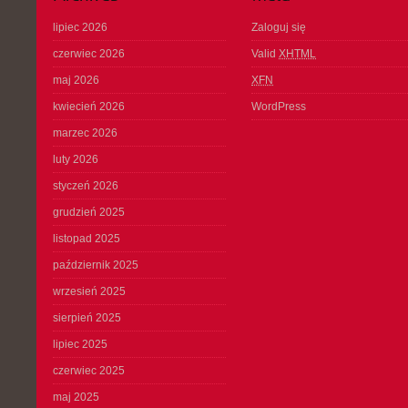
lipiec 2026
Zaloguj się
czerwiec 2026
Valid
XHTML
maj 2026
XFN
kwiecień 2026
WordPress
marzec 2026
luty 2026
styczeń 2026
grudzień 2025
listopad 2025
październik 2025
wrzesień 2025
sierpień 2025
lipiec 2025
czerwiec 2025
maj 2025