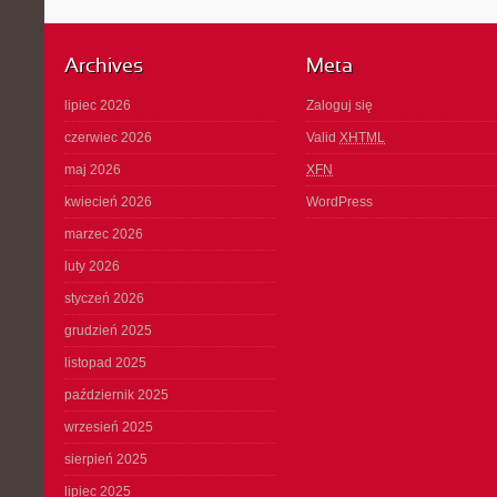
Archives
Meta
lipiec 2026
Zaloguj się
czerwiec 2026
Valid
XHTML
maj 2026
XFN
kwiecień 2026
WordPress
marzec 2026
luty 2026
styczeń 2026
grudzień 2025
listopad 2025
październik 2025
wrzesień 2025
sierpień 2025
lipiec 2025