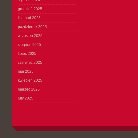
styczeń 2026
grudzień 2025
listopad 2025
październik 2025
wrzesień 2025
sierpień 2025
lipiec 2025
czerwiec 2025
maj 2025
kwiecień 2025
marzec 2025
luty 2025