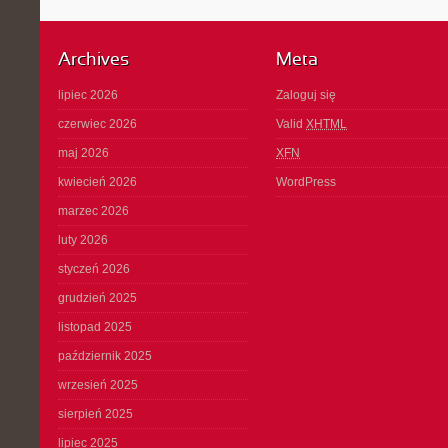
Archives
Meta
lipiec 2026
Zaloguj się
czerwiec 2026
Valid
XHTML
maj 2026
XFN
kwiecień 2026
WordPress
marzec 2026
luty 2026
styczeń 2026
grudzień 2025
listopad 2025
październik 2025
wrzesień 2025
sierpień 2025
lipiec 2025