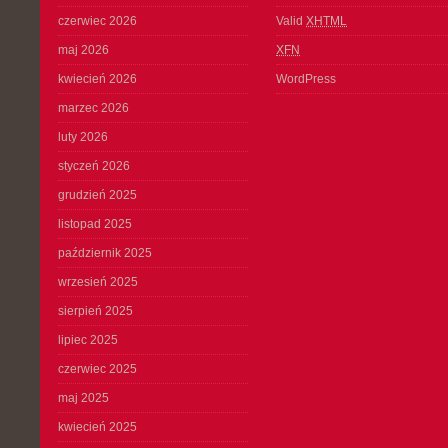
czerwiec 2026
Valid
XHTML
maj 2026
XFN
kwiecień 2026
WordPress
marzec 2026
luty 2026
styczeń 2026
grudzień 2025
listopad 2025
październik 2025
wrzesień 2025
sierpień 2025
lipiec 2025
czerwiec 2025
maj 2025
kwiecień 2025