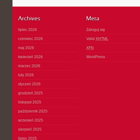
Archives
Meta
lipiec 2026
Zaloguj się
czerwiec 2026
Valid
XHTML
maj 2026
XFN
kwiecień 2026
WordPress
marzec 2026
luty 2026
styczeń 2026
grudzień 2025
listopad 2025
październik 2025
wrzesień 2025
sierpień 2025
lipiec 2025