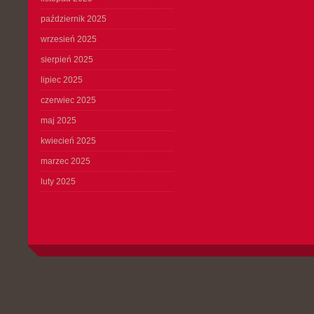
październik 2025
wrzesień 2025
sierpień 2025
lipiec 2025
czerwiec 2025
maj 2025
kwiecień 2025
marzec 2025
luty 2025