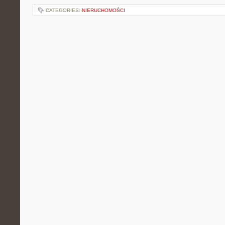
CATEGORIES:
NIERUCHOMOŚCI