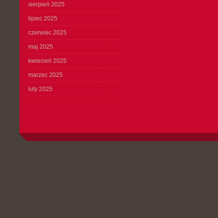
sierpień 2025
lipiec 2025
czerwiec 2025
maj 2025
kwiecień 2025
marzec 2025
luty 2025