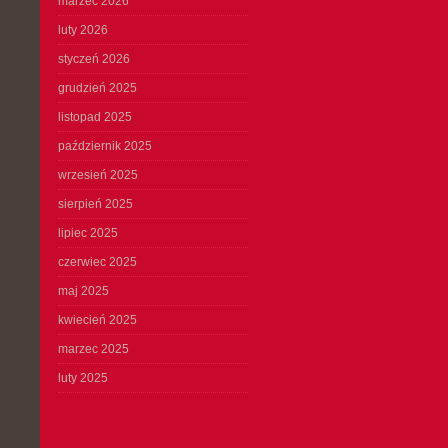
marzec 2026
luty 2026
styczeń 2026
grudzień 2025
listopad 2025
październik 2025
wrzesień 2025
sierpień 2025
lipiec 2025
czerwiec 2025
maj 2025
kwiecień 2025
marzec 2025
luty 2025