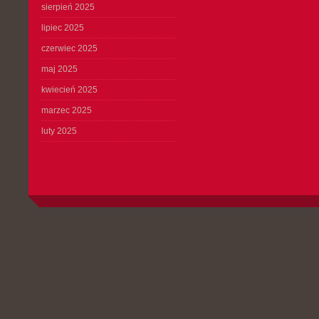
sierpień 2025
lipiec 2025
czerwiec 2025
maj 2025
kwiecień 2025
marzec 2025
luty 2025