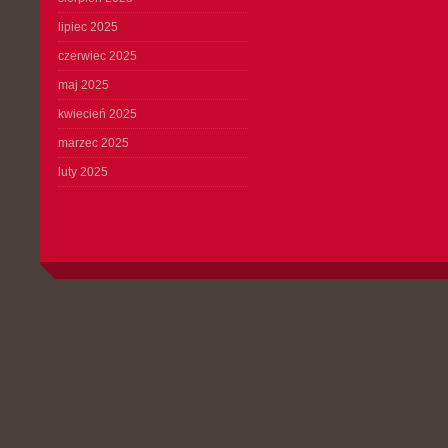
lipiec 2025
czerwiec 2025
maj 2025
kwiecień 2025
marzec 2025
luty 2025