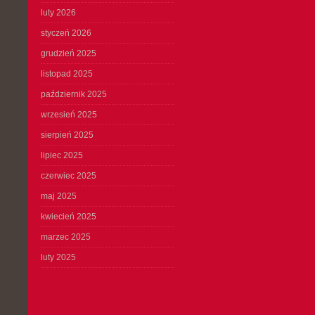
luty 2026
styczeń 2026
grudzień 2025
listopad 2025
październik 2025
wrzesień 2025
sierpień 2025
lipiec 2025
czerwiec 2025
maj 2025
kwiecień 2025
marzec 2025
luty 2025