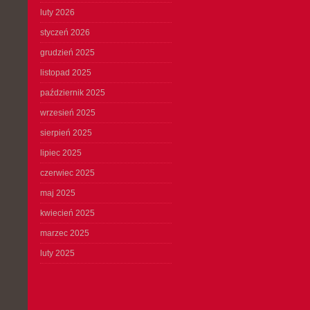
luty 2026
styczeń 2026
grudzień 2025
listopad 2025
październik 2025
wrzesień 2025
sierpień 2025
lipiec 2025
czerwiec 2025
maj 2025
kwiecień 2025
marzec 2025
luty 2025